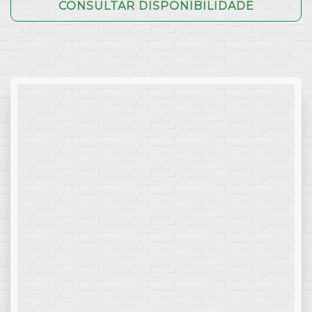
CONSULTAR DISPONIBILIDADE