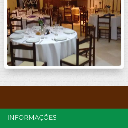
INFORMAÇÕES