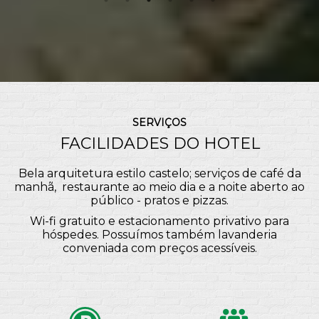
SERVIÇOS
FACILIDADES DO HOTEL
Bela arquitetura estilo castelo; serviços de café da
manhã, restaurante ao meio dia e a noite aberto ao
público - pratos e pizzas.
Wi-fi gratuito e estacionamento privativo para
hóspedes. Possuímos também lavanderia
conveniada com preços acessíveis.