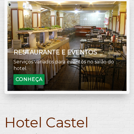
RESTAURANTE E EVENTOS
Serviços variados para eventos no salão do
hotel.
CONHEÇA
Hotel Castel