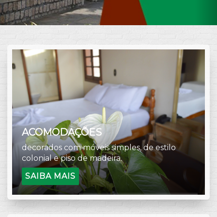
ACOMODAÇÕES
decorados com móveis simples, de estilo
colonial e piso de madeira.
SAIBA MAIS