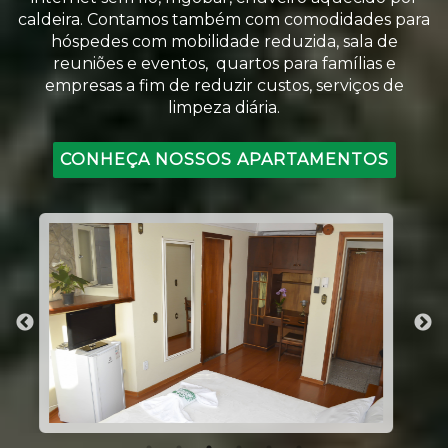
caldeira. Contamos também com comodidades para
hóspedes com mobilidade reduzida, sala de
reuniões e eventos, quartos para famílias e
empresas a fim de reduzir custos, serviços de
limpeza diária.
CONHEÇA NOSSOS APARTAMENTOS