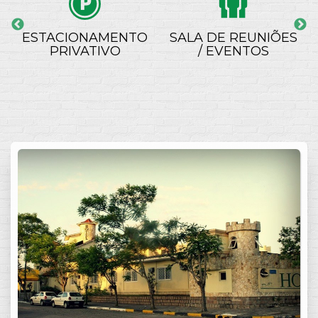
ESTACIONAMENTO
SALA DE REUNIÕES
PRIVATIVO
/ EVENTOS